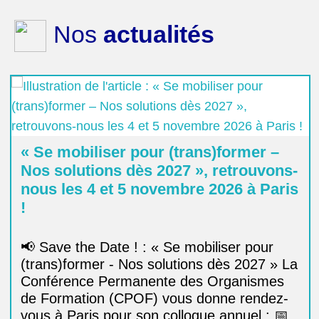
Nos
actualités
« Se mobiliser pour (trans)former –
Nos solutions dès 2027 », retrouvons-
nous les 4 et 5 novembre 2026 à Paris
!
📢 Save the Date ! : « Se mobiliser pour
(trans)former - Nos solutions dès 2027 » La
Conférence Permanente des Organismes
de Formation (CPOF) vous donne rendez-
vous à Paris pour son colloque annuel : 📅