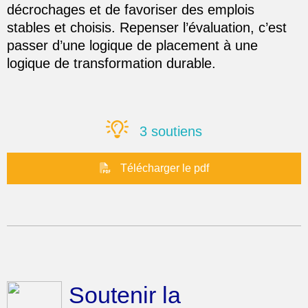
décrochages et de favoriser des emplois
stables et choisis. Repenser l’évaluation, c’est
passer d’une logique de placement à une
logique de transformation durable.
3 soutiens
Télécharger le pdf
Soutenir la