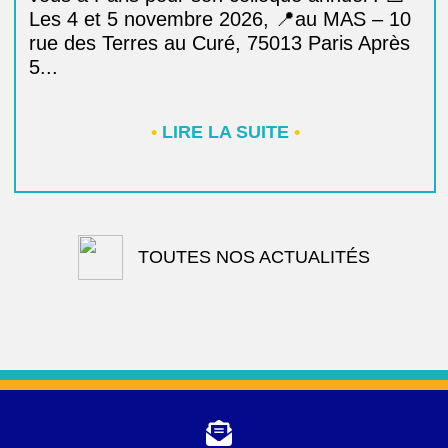
Les 4 et 5 novembre 2026, 📍au MAS – 10
rue des Terres au Curé, 75013 Paris Après
5...
•
LIRE LA SUITE
•
TOUTES NOS ACTUALITÉS