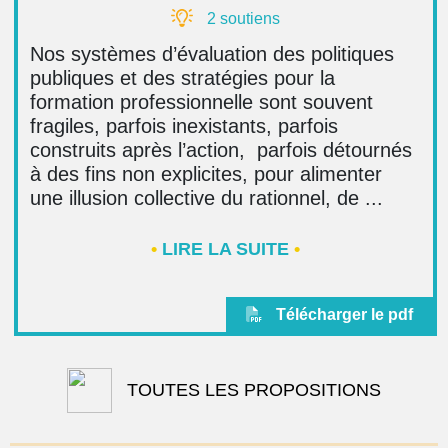
2 soutiens
Nos systèmes d’évaluation des politiques
publiques et des stratégies pour la
formation professionnelle sont souvent
fragiles, parfois inexistants, parfois
construits après l’action, parfois détournés
à des fins non explicites, pour alimenter
une illusion collective du rationnel, de ...
•
LIRE LA SUITE
•
Télécharger le pdf
TOUTES LES PROPOSITIONS