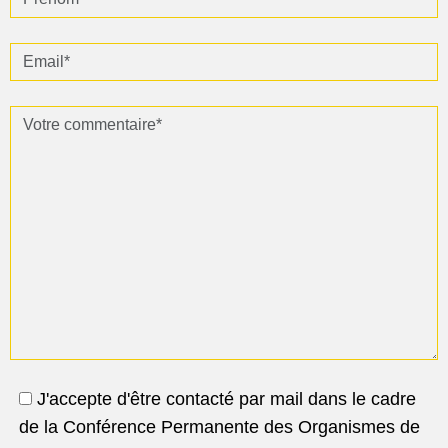
Email* :
Votre commentaire* :
J'accepte d'être contacté par mail dans le cadre
de la Conférence Permanente des Organismes de