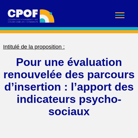
Intitulé de la proposition :
Pour une évaluation
renouvelée des parcours
d’insertion : l’apport des
indicateurs psycho-
sociaux