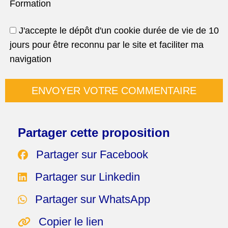
Formation
J'accepte le dépôt d'un cookie durée de vie de 10
jours pour être reconnu par le site et faciliter ma
navigation
Partager cette proposition
Partager sur Facebook
Partager sur Linkedin
Partager sur WhatsApp
Copier le lien