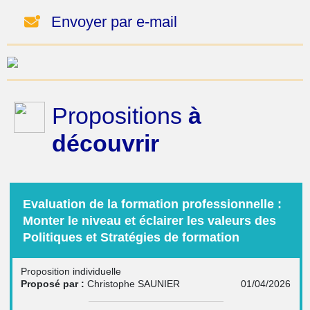
Envoyer par e-mail
Propositions
à
découvrir
Evaluation de la formation professionnelle :
Monter le niveau et éclairer les valeurs des
Politiques et Stratégies de formation
Proposition individuelle
Proposé par :
Christophe SAUNIER
01/04/2026