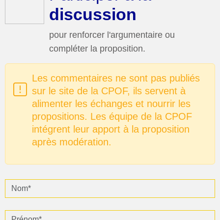
discussion
pour renforcer l'argumentaire ou
compléter la proposition.
Les commentaires ne sont pas publiés
sur le site de la CPOF, ils servent à
alimenter les échanges et nourrir les
propositions. Les équipe de la CPOF
intégrent leur apport à la proposition
après modération.
Nom*
Prénom* :