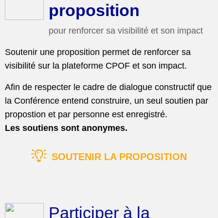
proposition
pour renforcer sa visibilité et son impact
Soutenir une proposition permet de renforcer sa
visibilité sur la plateforme CPOF et son impact.
Afin de respecter le cadre de dialogue constructif que
la Conférence entend construire, un seul soutien par
propostion et par personne est enregistré.
Les soutiens sont anonymes.
SOUTENIR LA PROPOSITION
Participer à la