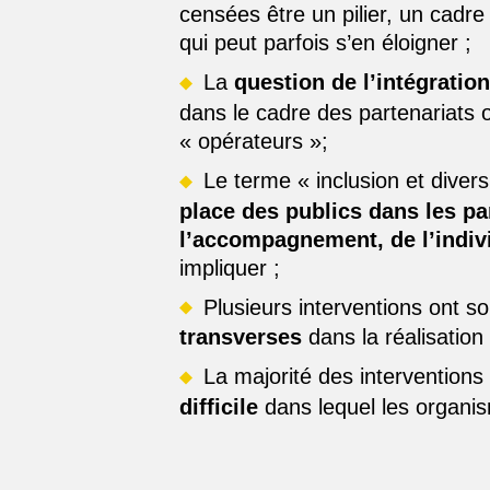
censées être un pilier, un cadre 
qui peut parfois s’en éloigner ;
La
question de l’intégration
dans le cadre des partenariats o
« opérateurs »;
Le terme « inclusion et diver
place des publics dans les pa
l’accompagnement, de l’indiv
impliquer ;
Plusieurs interventions ont s
transverses
dans la réalisation 
La majorité des interventions
difficile
dans lequel les organism