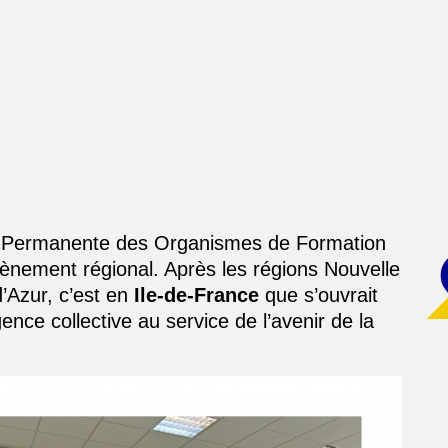
 Permanente des Organismes de Formation
ènement régional. Après les régions Nouvelle
’Azur, c’est en
Ile-de-France
que s’ouvrait
ence collective au service de l’avenir de la