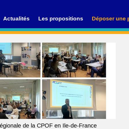
Actualités
Les propositions
Déposer une 
régionale de la CPOF en Ile-de-France