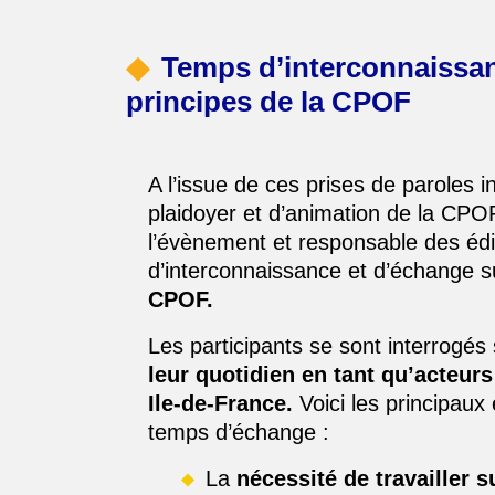
Temps d’interconnaissan
principes de la CPOF
A l’issue de ces prises de paroles i
plaidoyer et d’animation de la CPO
l’évènement et responsable des édi
d’interconnaissance et d’échange s
CPOF.
Les participants se sont interrogés
leur quotidien en tant qu’acteurs
Ile-de-France.
Voici les principaux
temps d’échange :
La
nécessité de travailler s