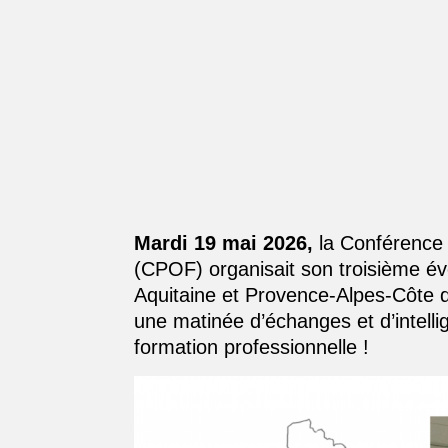
Mardi 19 mai 2026,
la Conférence
(CPOF) organisait son troisième év
Aquitaine et Provence-Alpes-Côte d
une matinée d’échanges et d’intellig
formation professionnelle !