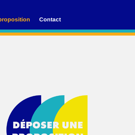
proposition
Contact