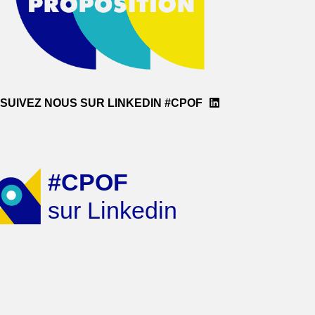
SUIVEZ NOUS SUR LINKEDIN #CPOF
#CPOF
sur Linkedin