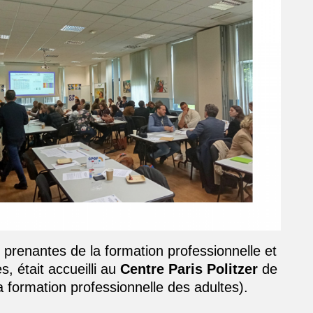
 prenantes de la formation professionnelle et
 était accueilli au
Centre Paris Politzer
de
a formation professionnelle des adultes).