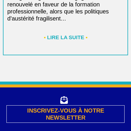
renouvelé en faveur de la formation
professionnelle, alors que les politiques
d’austérité fragilisent...
•
LIRE LA SUITE
•
INSCRIVEZ-VOUS À NOTRE
NEWSLETTER