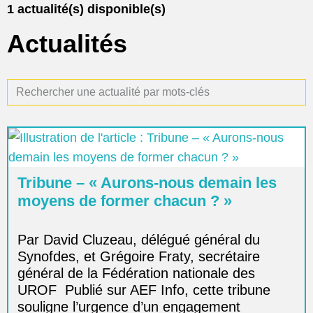
1
actualité(s) disponible(s)
Actualités
Rechercher une actualité par mots-clés
Tribune – « Aurons-nous demain les
moyens de former chacun ? »
Par David Cluzeau, délégué général du
Synofdes, et Grégoire Fraty, secrétaire
général de la Fédération nationale des
UROF Publié sur AEF Info, cette tribune
souligne l’urgence d’un engagement